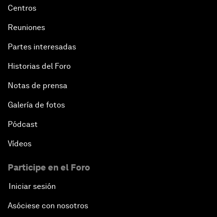
Centros
Reuniones
Partes interesadas
Historias del Foro
Notas de prensa
Galería de fotos
Pódcast
Vídeos
Participe en el Foro
Iniciar sesión
Asóciese con nosotros