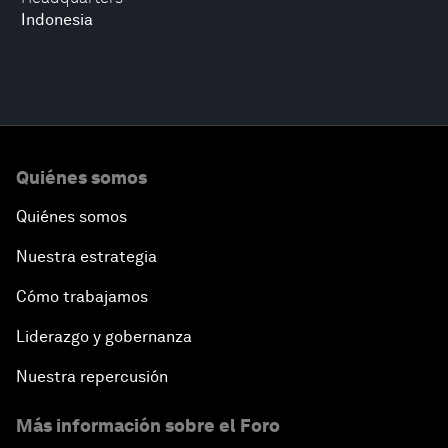
Indonesia
Quiénes somos
Quiénes somos
Nuestra estrategia
Cómo trabajamos
Liderazgo y gobernanza
Nuestra repercusión
Más información sobre el Foro