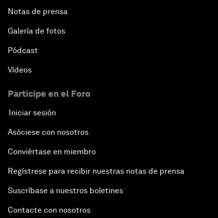
Notas de prensa
Galería de fotos
Pódcast
Vídeos
Participe en el Foro
Iniciar sesión
Asóciese con nosotros
Conviértase en miembro
Regístrese para recibir nuestras notas de prensa
Suscríbase a nuestros boletines
Contacte con nosotros