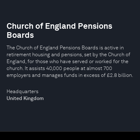
Church of England Pensions
Boards
The Church of England Pensions Boards is active in
retirement housing and pensions, set by the Church of
England, for those who have served or worked for the
church. It assists 40,000 people at almost 700
employers and manages funds in excess of £2.8 billion.
Headquarters
United Kingdom