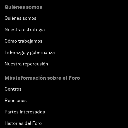
Quiénes somos
Quiénes somos
Nuestra estrategia
Cómo trabajamos
Liderazgo y gobernanza
Nuestra repercusión
Más información sobre el Foro
Centros
Reuniones
Partes interesadas
Historias del Foro