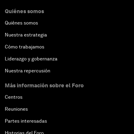
Quiénes somos
Quiénes somos
Nuestra estrategia
Cómo trabajamos
Liderazgo y gobernanza
Nuestra repercusión
Más información sobre el Foro
Centros
Reuniones
Partes interesadas
Historias del Foro