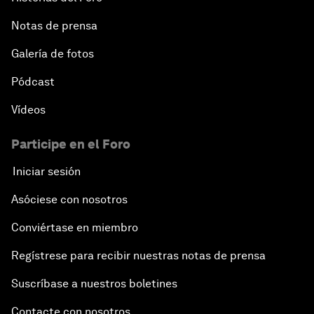
Notas de prensa
Galería de fotos
Pódcast
Vídeos
Participe en el Foro
Iniciar sesión
Asóciese con nosotros
Conviértase en miembro
Regístrese para recibir nuestras notas de prensa
Suscríbase a nuestros boletines
Contacte con nosotros