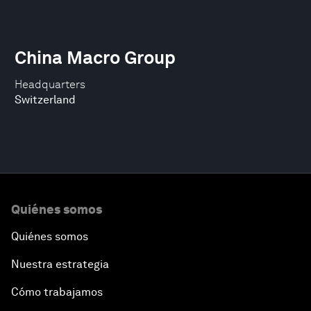
China Macro Group
Headquarters
Switzerland
Quiénes somos
Quiénes somos
Nuestra estrategia
Cómo trabajamos