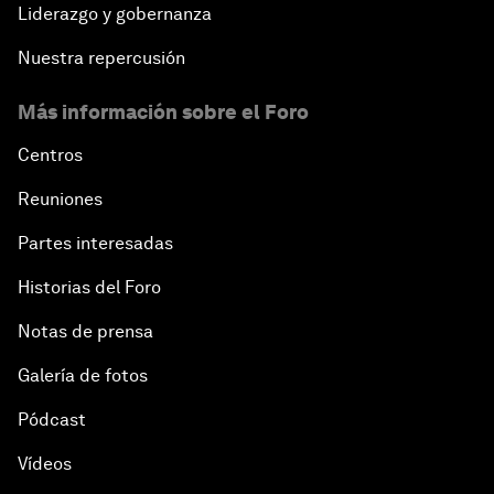
Liderazgo y gobernanza
Nuestra repercusión
Más información sobre el Foro
Centros
Reuniones
Partes interesadas
Historias del Foro
Notas de prensa
Galería de fotos
Pódcast
Vídeos