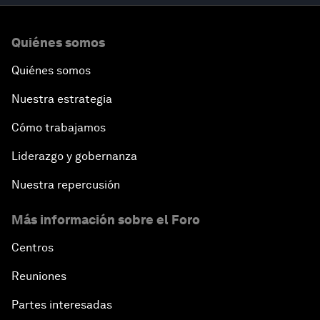
Quiénes somos
Quiénes somos
Nuestra estrategia
Cómo trabajamos
Liderazgo y gobernanza
Nuestra repercusión
Más información sobre el Foro
Centros
Reuniones
Partes interesadas