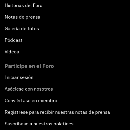
Historias del Foro
Notas de prensa
Galería de fotos
Pódcast
Vídeos
Participe en el Foro
Iniciar sesión
Asóciese con nosotros
Conviértase en miembro
Regístrese para recibir nuestras notas de prensa
Suscríbase a nuestros boletines