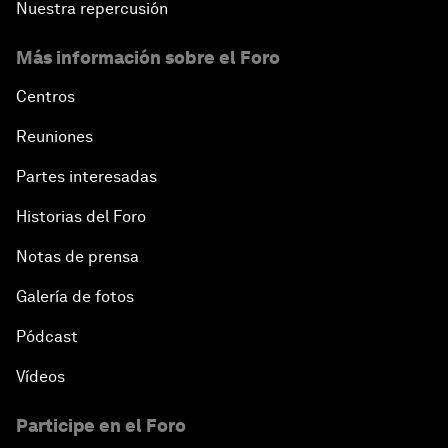
Nuestra repercusión
Más información sobre el Foro
Centros
Reuniones
Partes interesadas
Historias del Foro
Notas de prensa
Galería de fotos
Pódcast
Vídeos
Participe en el Foro