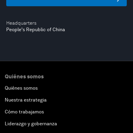
Headquarters
People's Republic of China
Quiénes somos
Quiénes somos
Nuestra estrategia
Cómo trabajamos
Liderazgo y gobernanza