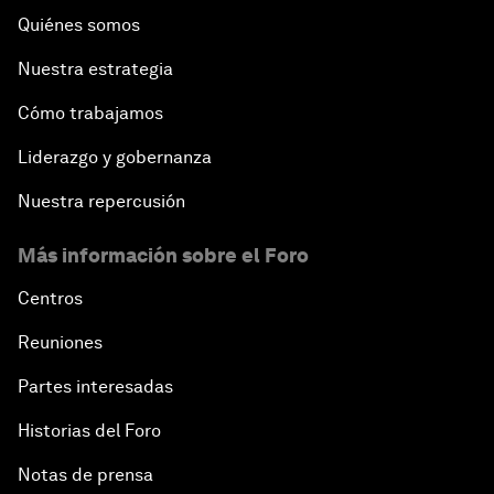
Quiénes somos
Nuestra estrategia
Cómo trabajamos
Liderazgo y gobernanza
Nuestra repercusión
Más información sobre el Foro
Centros
Reuniones
Partes interesadas
Historias del Foro
Notas de prensa