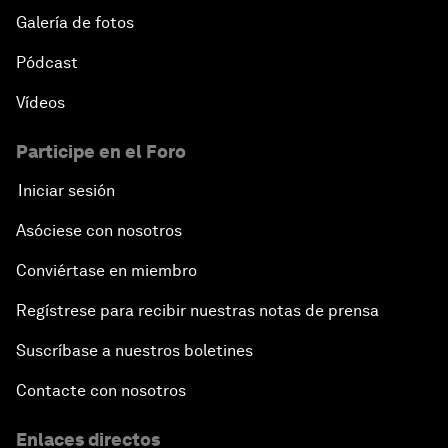
Galería de fotos
Pódcast
Vídeos
Participe en el Foro
Iniciar sesión
Asóciese con nosotros
Conviértase en miembro
Regístrese para recibir nuestras notas de prensa
Suscríbase a nuestros boletines
Contacte con nosotros
Enlaces directos