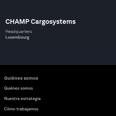
CHAMP Cargosystems
Headquarters
Luxembourg
Quiénes somos
Quiénes somos
Nuestra estrategia
Cómo trabajamos