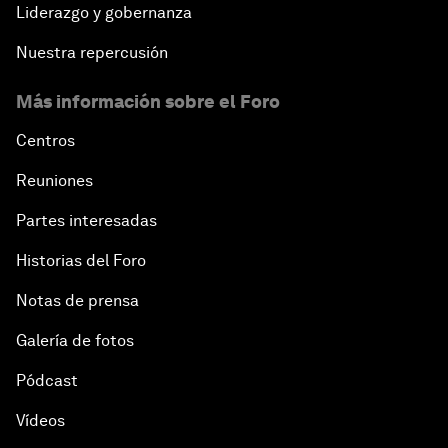
Liderazgo y gobernanza
Nuestra repercusión
Más información sobre el Foro
Centros
Reuniones
Partes interesadas
Historias del Foro
Notas de prensa
Galería de fotos
Pódcast
Vídeos