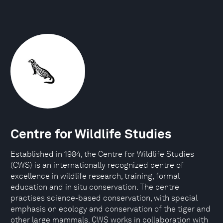
Centre for Wildlife Studies
Established in 1984, the Centre for Wildlife Studies
(CWS) is an internationally recognized centre of
excellence in wildlife research, training, formal
education and in situ conservation. The centre
practises science-based conservation, with special
emphasis on ecology and conservation of the tiger and
other large mammals. CWS works in collaboration with