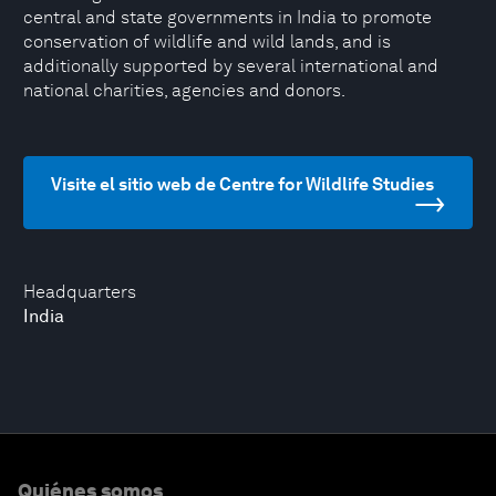
central and state governments in India to promote
conservation of wildlife and wild lands, and is
additionally supported by several international and
national charities, agencies and donors.
Visite el sitio web de Centre for Wildlife Studies
Headquarters
India
Quiénes somos