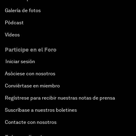
Galería de fotos
Pódcast
Vídeos
Participe en el Foro
Iniciar sesión
Asóciese con nosotros
Conviértase en miembro
Regístrese para recibir nuestras notas de prensa
Suscríbase a nuestros boletines
Contacte con nosotros