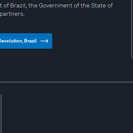
of Brazil, the Government of the State of
partners.
Revolution, Brazil