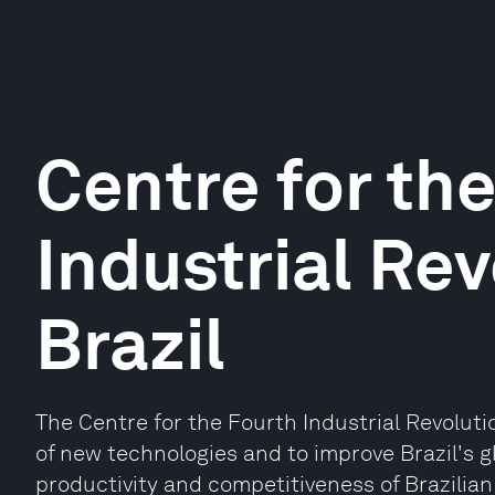
Centre for th
Industrial Rev
Brazil
The Centre for the Fourth Industrial Revolut
of new technologies and to improve Brazil's g
productivity and competitiveness of Brazilian 