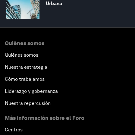
Urbana
Quiénes somos
Quiénes somos
Nuestra estrategia
Cómo trabajamos
Liderazgo y gobernanza
Nuestra repercusión
Más información sobre el Foro
Centros