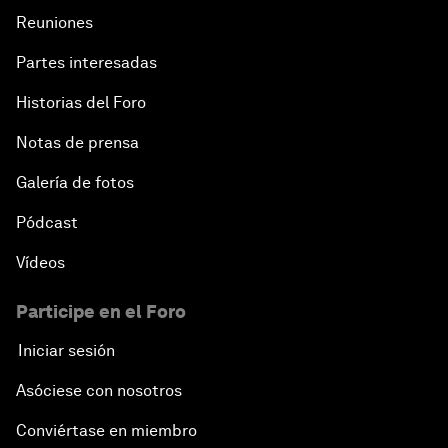
Reuniones
Partes interesadas
Historias del Foro
Notas de prensa
Galería de fotos
Pódcast
Vídeos
Participe en el Foro
Iniciar sesión
Asóciese con nosotros
Conviértase en miembro