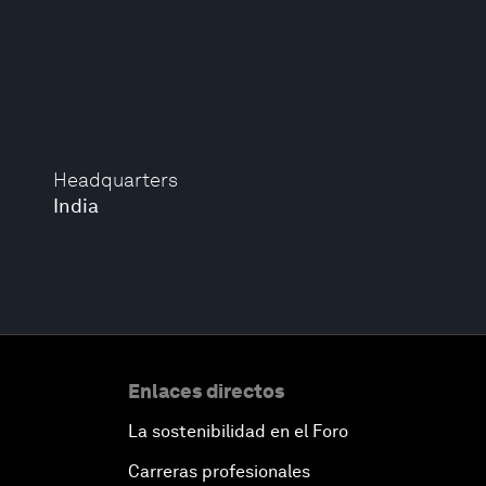
Headquarters
India
Enlaces directos
La sostenibilidad en el Foro
Carreras profesionales