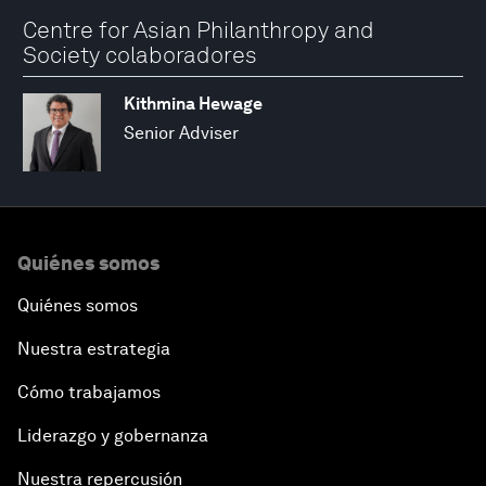
Centre for Asian Philanthropy and
Society colaboradores
Kithmina Hewage
Senior Adviser
Quiénes somos
Quiénes somos
Nuestra estrategia
Cómo trabajamos
Liderazgo y gobernanza
Nuestra repercusión