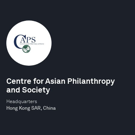
Centre for Asian Philanthropy
and Society
Headquarters
Hong Kong SAR, China