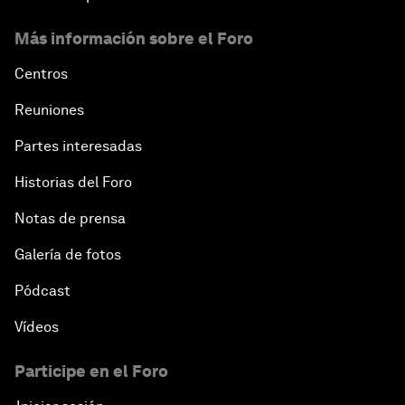
Más información sobre el Foro
Centros
Reuniones
Partes interesadas
Historias del Foro
Notas de prensa
Galería de fotos
Pódcast
Vídeos
Participe en el Foro