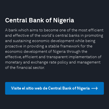
Central Bank of Nigeria
A bank which aims to become one of the most efficient
and effective of the world's central banks in promoting
and sustaining economic development while being
proactive in providing a stable framework for the
economic development of Nigeria through the
effective, efficient and transparent implementation of
monetary and exchange rate policy and management
of the financial sector.
Visite el sitio web de Central Bank of Nigeria