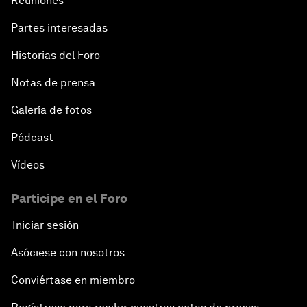
Reuniones
Partes interesadas
Historias del Foro
Notas de prensa
Galería de fotos
Pódcast
Vídeos
Participe en el Foro
Iniciar sesión
Asóciese con nosotros
Conviértase en miembro