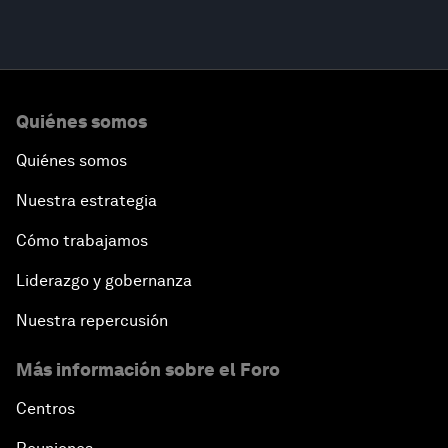
Quiénes somos
Quiénes somos
Nuestra estrategia
Cómo trabajamos
Liderazgo y gobernanza
Nuestra repercusión
Más información sobre el Foro
Centros