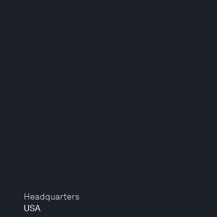
Headquarters
USA