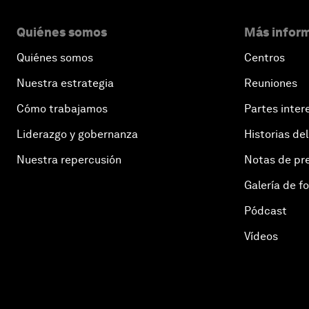
Quiénes somos
Más inform
Quiénes somos
Centros
Nuestra estrategia
Reuniones
Cómo trabajamos
Partes inter
Liderazgo y gobernanza
Historias del
Nuestra repercusión
Notas de pr
Galería de f
Pódcast
Vídeos