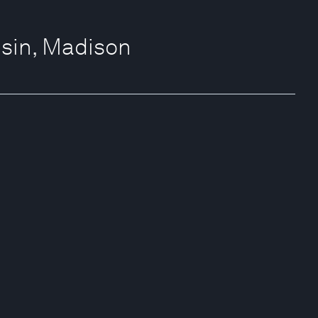
nsin, Madison