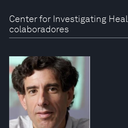
Center for Investigating Hea
colaboradores