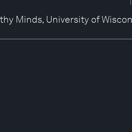
lthy Minds, University of Wisco