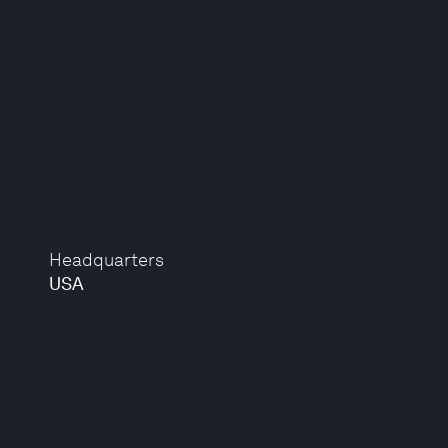
Headquarters
USA