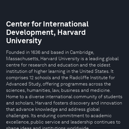
Center for International
Development, Harvard
University
Founded in 1636 and based in Cambridge,
Massachusetts, Harvard University is a leading global
centre for research and education and the oldest
institution of higher learning in the United States. It
comprises 12 schools and the Radcliffe Institute for
Advanced Study, offering programmes across the
sciences, humanities, law, business and medicine.
Home to a diverse international community of students
and scholars, Harvard fosters discovery and innovation
that advance knowledge and address global
challenges. Its enduring commitment to academic
excellence, public service and leadership continues to
shape ideas and institutions worldwide.