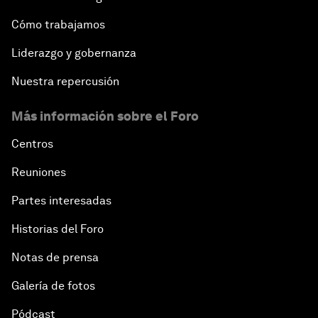
Cómo trabajamos
Liderazgo y gobernanza
Nuestra repercusión
Más información sobre el Foro
Centros
Reuniones
Partes interesadas
Historias del Foro
Notas de prensa
Galería de fotos
Pódcast