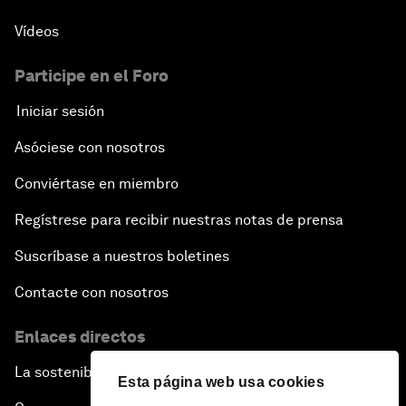
Vídeos
Participe en el Foro
Iniciar sesión
Asóciese con nosotros
Conviértase en miembro
Regístrese para recibir nuestras notas de prensa
Suscríbase a nuestros boletines
Contacte con nosotros
Enlaces directos
La sostenibilidad en el Foro
Esta página web usa cookies