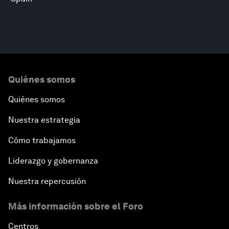
Quiénes somos
Quiénes somos
Nuestra estrategia
Cómo trabajamos
Liderazgo y gobernanza
Nuestra repercusión
Más información sobre el Foro
Centros