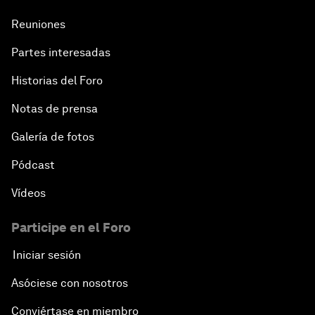
Reuniones
Partes interesadas
Historias del Foro
Notas de prensa
Galería de fotos
Pódcast
Vídeos
Participe en el Foro
Iniciar sesión
Asóciese con nosotros
Conviértase en miembro