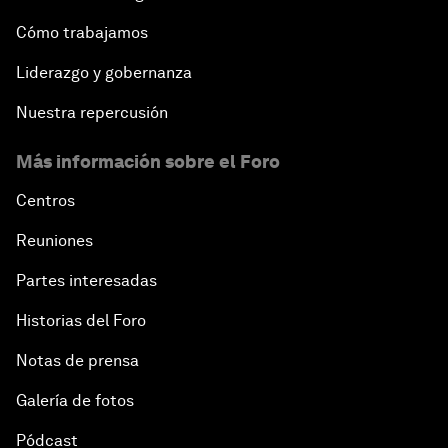
Cómo trabajamos
Liderazgo y gobernanza
Nuestra repercusión
Más información sobre el Foro
Centros
Reuniones
Partes interesadas
Historias del Foro
Notas de prensa
Galería de fotos
Pódcast