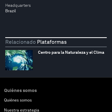
Headquarters
Brazil
Relacionado
Plataformas
Centro para la Naturaleza y el Clima
Quiénes somos
Quiénes somos
Nuestra estrategia