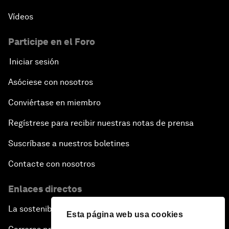
Vídeos
Participe en el Foro
Iniciar sesión
Asóciese con nosotros
Conviértase en miembro
Regístrese para recibir nuestras notas de prensa
Suscríbase a nuestros boletines
Contacte con nosotros
Enlaces directos
La sostenibilidad en el Foro
Esta página web usa cookies