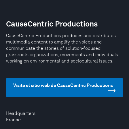
CauseCentric Productions
CauseCentric Productions produces and distributes
multimedia content to amplify the voices and
communicate the stories of solution-focused
grassroots organizations, movements and individuals
working on environmental and sociocultural issues.
Visite el sitio web de CauseCentric Productions
Headquarters
France