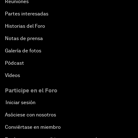
Reuniones
Partes interesadas
Historias del Foro
Notas de prensa
Galería de fotos
Pódcast
Vídeos
Participe en el Foro
Iniciar sesión
Asóciese con nosotros
Conviértase en miembro