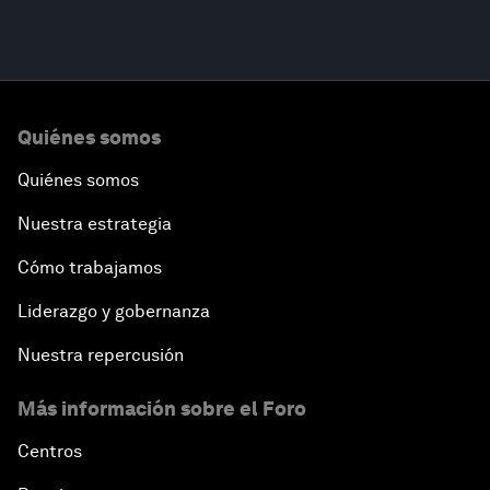
Quiénes somos
Quiénes somos
Nuestra estrategia
Cómo trabajamos
Liderazgo y gobernanza
Nuestra repercusión
Más información sobre el Foro
Centros