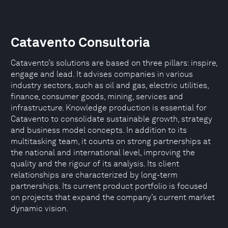
Catavento Consultoria
Catavento’s solutions are based on three pillars: inspire,
engage and lead. It advises companies in various
industry sectors, such as oil and gas, electric utilities,
finance, consumer goods, mining, services and
infrastructure. Knowledge production is essential for
Catavento to consolidate sustainable growth, strategy
and business model concepts. In addition to its
multitasking team, it counts on strong partnerships at
the national and international level, improving the
quality and the rigour of its analysis. Its client
relationships are characterized by long-term
partnerships. Its current product portfolio is focused
on projects that expand the company’s current market
dynamic vision.