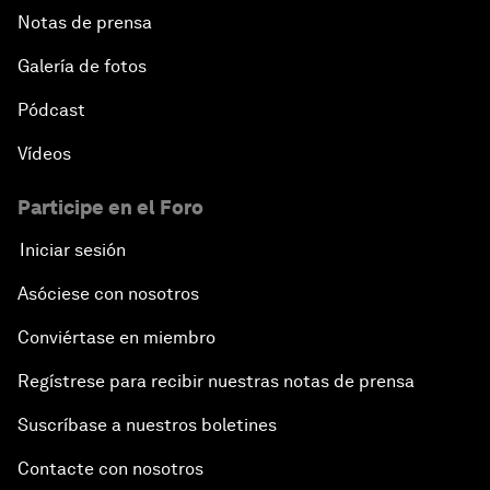
Notas de prensa
Galería de fotos
Pódcast
Vídeos
Participe en el Foro
Iniciar sesión
Asóciese con nosotros
Conviértase en miembro
Regístrese para recibir nuestras notas de prensa
Suscríbase a nuestros boletines
Contacte con nosotros