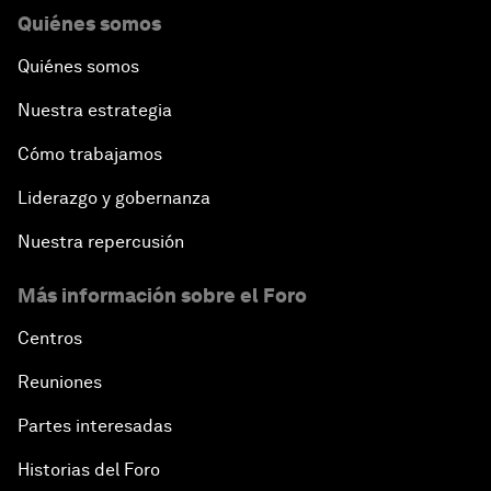
Quiénes somos
Quiénes somos
Nuestra estrategia
Cómo trabajamos
Liderazgo y gobernanza
Nuestra repercusión
Más información sobre el Foro
Centros
Reuniones
Partes interesadas
Historias del Foro