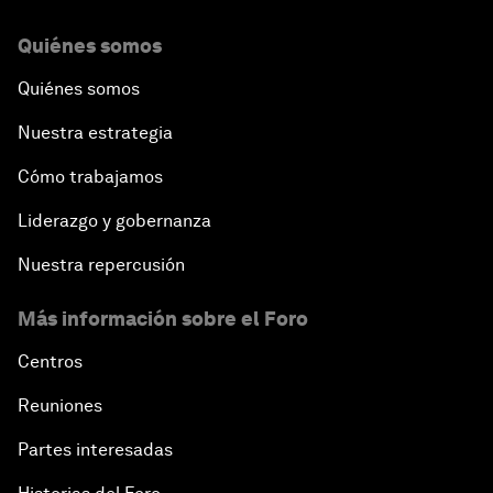
Quiénes somos
Quiénes somos
Nuestra estrategia
Cómo trabajamos
Liderazgo y gobernanza
Nuestra repercusión
Más información sobre el Foro
Centros
Reuniones
Partes interesadas