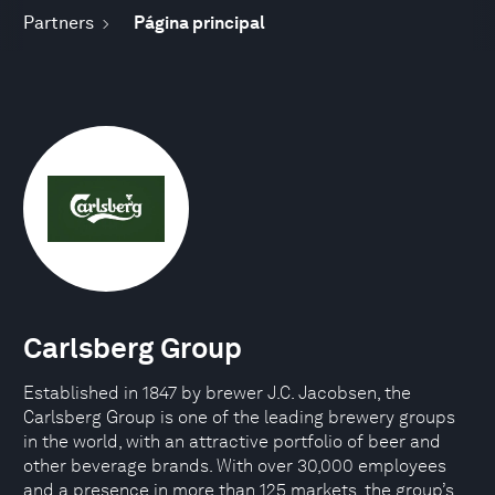
Partners
Página principal
Carlsberg Group
Established in 1847 by brewer J.C. Jacobsen, the
Carlsberg Group is one of the leading brewery groups
in the world, with an attractive portfolio of beer and
other beverage brands. With over 30,000 employees
and a presence in more than 125 markets, the group’s