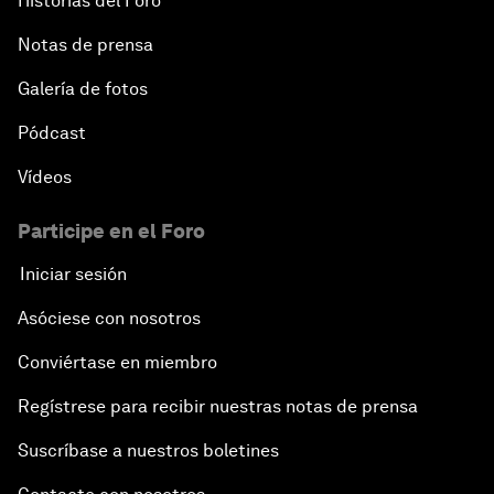
Historias del Foro
Notas de prensa
Galería de fotos
Pódcast
Vídeos
Participe en el Foro
Iniciar sesión
Asóciese con nosotros
Conviértase en miembro
Regístrese para recibir nuestras notas de prensa
Suscríbase a nuestros boletines