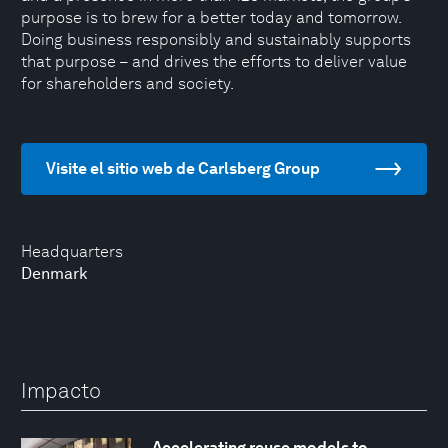
purpose is to brew for a better today and tomorrow.
Doing business responsibly and sustainably supports
that purpose – and drives the efforts to deliver value
for shareholders and society.
Visite el sitio web de Carlsberg Group
Headquarters
Denmark
Impacto
Accelerating reuse models to