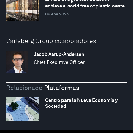
achieve a world free of plastic waste
08 ene 2024
Carlsberg Group colaboradores
Jacob Aarup-Andersen
Chief Executive Officer
Relacionado
Plataformas
Centro para la Nueva Economía y
Sociedad