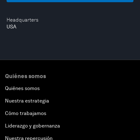
Headquarters
USA
Quiénes somos
Quiénes somos
Nuestra estrategia
Cómo trabajamos
Liderazgo y gobernanza
Nuestra repercusión