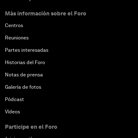
Más información sobre el Foro
Centros
Reuniones
Partes interesadas
Historias del Foro
Notas de prensa
Galería de fotos
Pódcast
Vídeos
Participe en el Foro