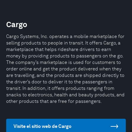
Cargo
Cargo Systems, Inc. operates a mobile marketplace for
selling products to people in transit. It offers Cargo, a
marketplace that helps rideshare drivers to earn
money by providing products to passengers on the go.
The company’s marketplace is used for customers to
order online and get the product delivered when they
are travelling, and the products are shipped directly to
the driver’s door to deliver it to the passengers in
transit. In addition, it offers products ranging from
snacks to electronics, health and beauty products, and
other products that are free for passengers.
Visite el sitio web de Cargo