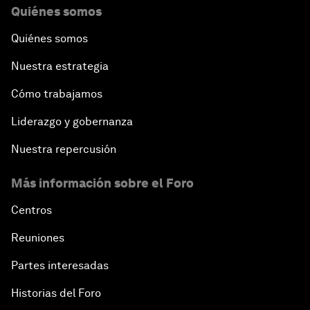
Quiénes somos
Quiénes somos
Nuestra estrategia
Cómo trabajamos
Liderazgo y gobernanza
Nuestra repercusión
Más información sobre el Foro
Centros
Reuniones
Partes interesadas
Historias del Foro