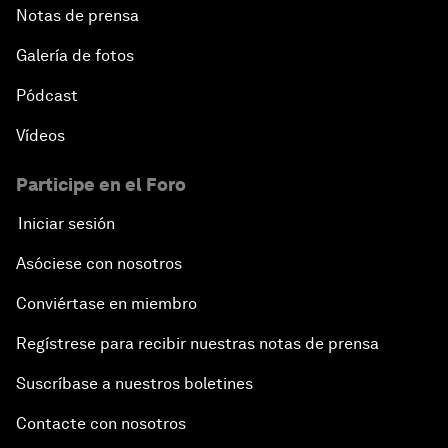
Notas de prensa
Galería de fotos
Pódcast
Vídeos
Participe en el Foro
Iniciar sesión
Asóciese con nosotros
Conviértase en miembro
Regístrese para recibir nuestras notas de prensa
Suscríbase a nuestros boletines
Contacte con nosotros