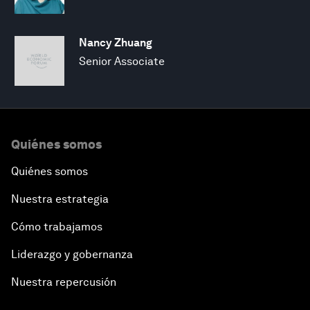
Nancy Zhuang
Senior Associate
Quiénes somos
Quiénes somos
Nuestra estrategia
Cómo trabajamos
Liderazgo y gobernanza
Nuestra repercusión