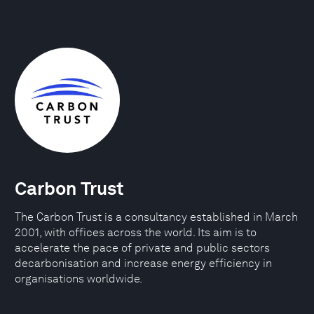
Carbon Trust
The Carbon Trust is a consultancy established in March
2001, with offices across the world. Its aim is to
accelerate the pace of private and public sectors
decarbonisation and increase energy efficiency in
organisations worldwide.