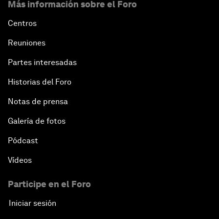
Más información sobre el Foro
Centros
Reuniones
Partes interesadas
Historias del Foro
Notas de prensa
Galería de fotos
Pódcast
Vídeos
Participe en el Foro
Iniciar sesión