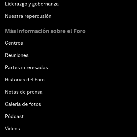
Liderazgo y gobernanza
Nuestra repercusión
Más información sobre el Foro
Centros
Reuniones
Partes interesadas
Historias del Foro
Notas de prensa
Galería de fotos
Pódcast
Vídeos