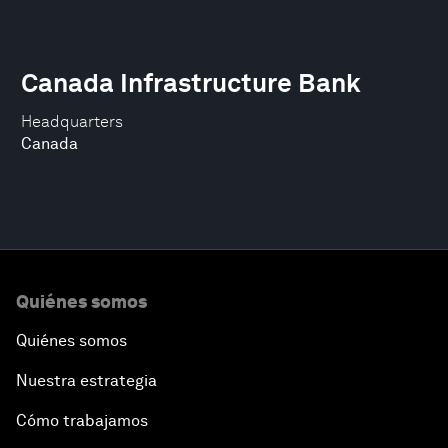
Canada Infrastructure Bank
Headquarters
Canada
Quiénes somos
Quiénes somos
Nuestra estrategia
Cómo trabajamos