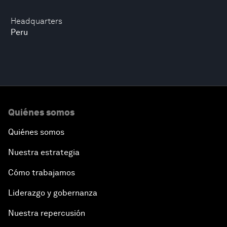
Headquarters
Peru
Quiénes somos
Quiénes somos
Nuestra estrategia
Cómo trabajamos
Liderazgo y gobernanza
Nuestra repercusión