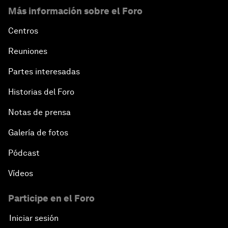
Más información sobre el Foro
Centros
Reuniones
Partes interesadas
Historias del Foro
Notas de prensa
Galería de fotos
Pódcast
Vídeos
Participe en el Foro
Iniciar sesión