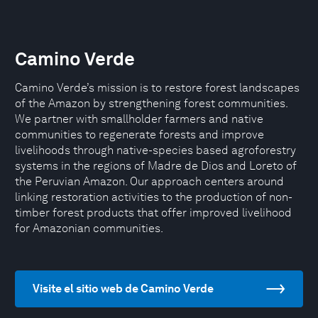
Camino Verde
Camino Verde’s mission is to restore forest landscapes
of the Amazon by strengthening forest communities.
We partner with smallholder farmers and native
communities to regenerate forests and improve
livelihoods through native-species based agroforestry
systems in the regions of Madre de Dios and Loreto of
the Peruvian Amazon. Our approach centers around
linking restoration activities to the production of non-
timber forest products that offer improved livelihood
for Amazonian communities.
Visite el sitio web de Camino Verde