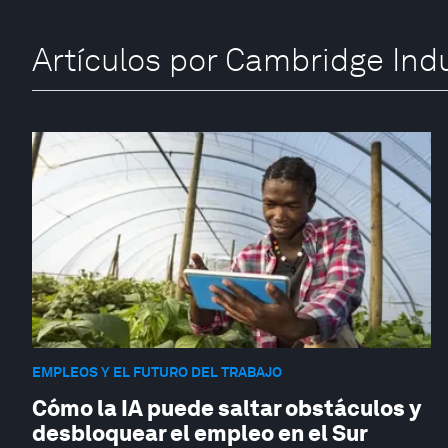
Artículos por Cambridge Ind
EMPLEOS Y EL FUTURO DEL TRABAJO
Cómo la IA puede saltar obstáculos y
desbloquear el empleo en el Sur