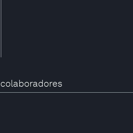
 colaboradores