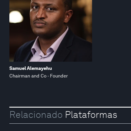
Samuel Alemayehu
Chairman and Co - Founder
Relacionado
Plataformas