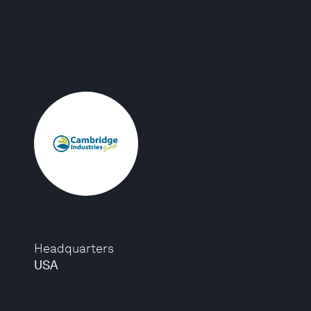
Headquarters
USA