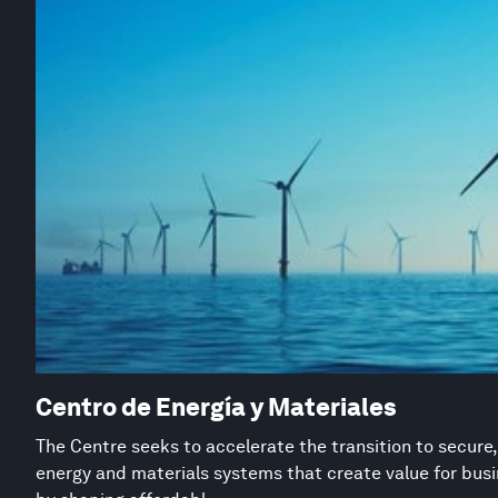
Centro de Energía y Materiales
The Centre seeks to accelerate the transition to secure,
energy and materials systems that create value for busi