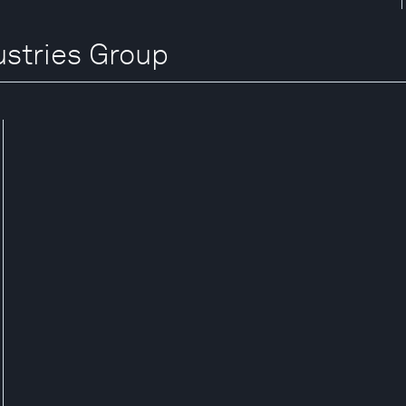
ustries Group