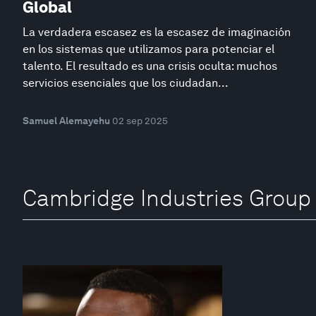
Global
La verdadera escasez es la escasez de imaginación
en los sistemas que utilizamos para potenciar el
talento. El resultado es una crisis oculta: muchos
servicios esenciales que los ciudadan...
Samuel Alemayehu
02 sep 2025
Cambridge Industries Group