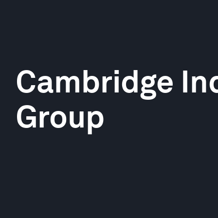
Cambridge Ind
Group