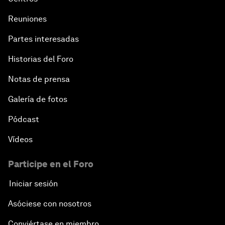
Reuniones
Partes interesadas
Historias del Foro
Notas de prensa
Galería de fotos
Pódcast
Vídeos
Participe en el Foro
Iniciar sesión
Asóciese con nosotros
Conviértase en miembro