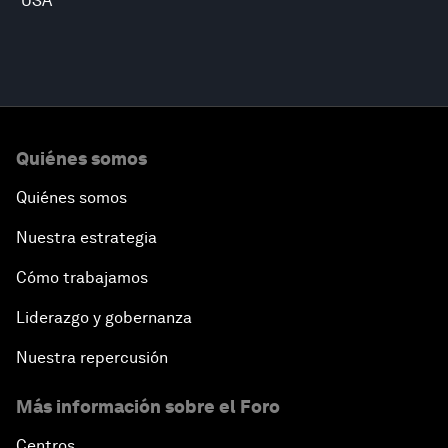
USA
Quiénes somos
Quiénes somos
Nuestra estrategia
Cómo trabajamos
Liderazgo y gobernanza
Nuestra repercusión
Más información sobre el Foro
Centros