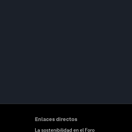
Enlaces directos
La sostenibilidad en el Foro