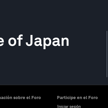
e of Japan
ación sobre el Foro
Participe en el Foro
Iniciar sesión