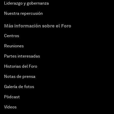
Liderazgo y gobernanza
Nuestra repercusión
Más información sobre el Foro
Centros
Reuniones
Partes interesadas
Historias del Foro
Notas de prensa
Galería de fotos
Pódcast
Vídeos