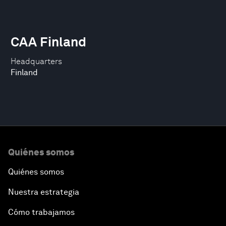
CAA Finland
Headquarters
Finland
Quiénes somos
Quiénes somos
Nuestra estrategia
Cómo trabajamos