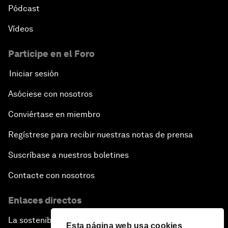
Pódcast
Vídeos
Participe en el Foro
Iniciar sesión
Asóciese con nosotros
Conviértase en miembro
Regístrese para recibir nuestras notas de prensa
Suscríbase a nuestros boletines
Contacte con nosotros
Enlaces directos
La sostenibilidad en el Foro
Esta página web usa cookies