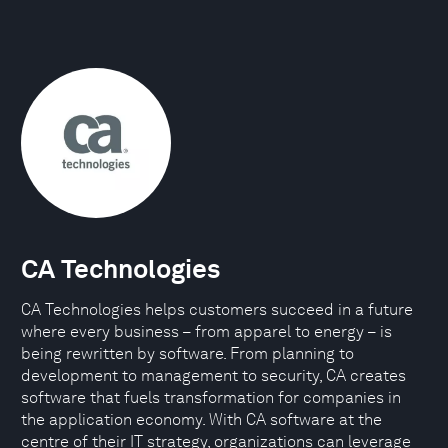
CA Technologies
CA Technologies helps customers succeed in a future
where every business – from apparel to energy – is
being rewritten by software. From planning to
development to management to security, CA creates
software that fuels transformation for companies in
the application economy. With CA software at the
centre of their IT strategy, organizations can leverage