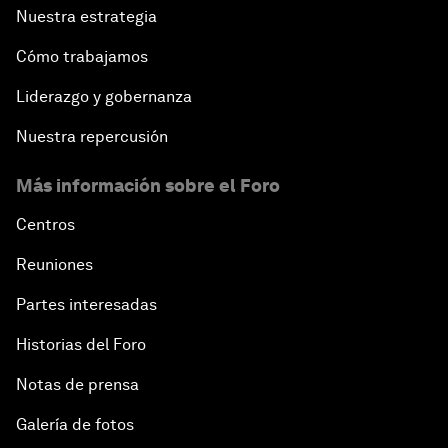
Nuestra estrategia
Cómo trabajamos
Liderazgo y gobernanza
Nuestra repercusión
Más información sobre el Foro
Centros
Reuniones
Partes interesadas
Historias del Foro
Notas de prensa
Galería de fotos