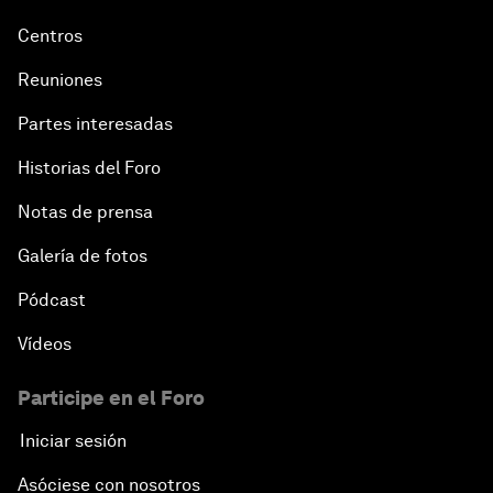
Centros
Reuniones
Partes interesadas
Historias del Foro
Notas de prensa
Galería de fotos
Pódcast
Vídeos
Participe en el Foro
Iniciar sesión
Asóciese con nosotros