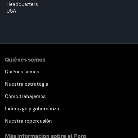
Headquarters
USA
Quiénes somos
Quiénes somos
Nuestra estrategia
Cómo trabajamos
Liderazgo y gobernanza
Nuestra repercusión
Más información sobre el Foro