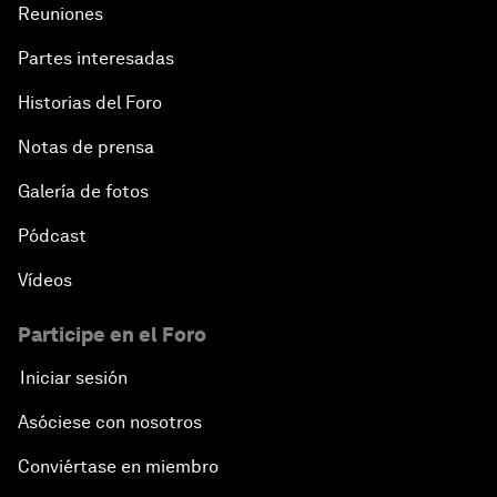
Reuniones
Partes interesadas
Historias del Foro
Notas de prensa
Galería de fotos
Pódcast
Vídeos
Participe en el Foro
Iniciar sesión
Asóciese con nosotros
Conviértase en miembro