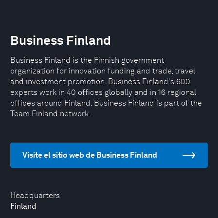
Business Finland
Business Finland is the Finnish government
organization for innovation funding and trade, travel
and investment promotion. Business Finland's 600
experts work in 40 offices globally and in 16 regional
offices around Finland. Business Finland is part of the
Team Finland network.
Visite el sitio web de Business Finland
Headquarters
Finland