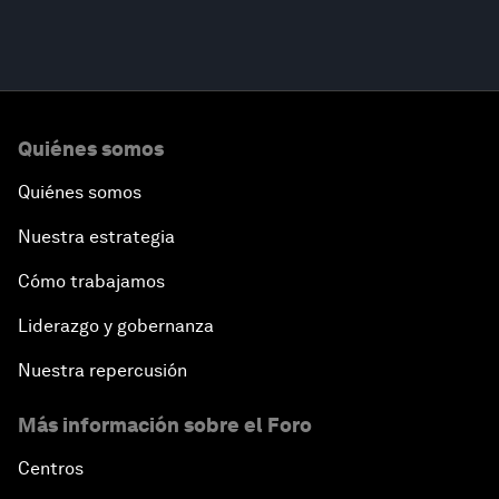
Quiénes somos
Quiénes somos
Nuestra estrategia
Cómo trabajamos
Liderazgo y gobernanza
Nuestra repercusión
Más información sobre el Foro
Centros