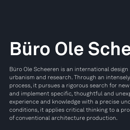
Büro Ole Sch
Büro Ole Scheeren is an international design 
urbanism and research. Through an intensely
process, it pursues a rigorous search for new
and implement specific, thoughtful and unexp
experience and knowledge with a precise und
conditions, it applies critical thinking to a
of conventional architecture production.