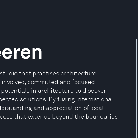
eeren
studio that practises architecture,
 involved, committed and focused
 potentials in architecture to discover
ected solutions. By fusing international
erstanding and appreciation of local
 process that extends beyond the boundaries