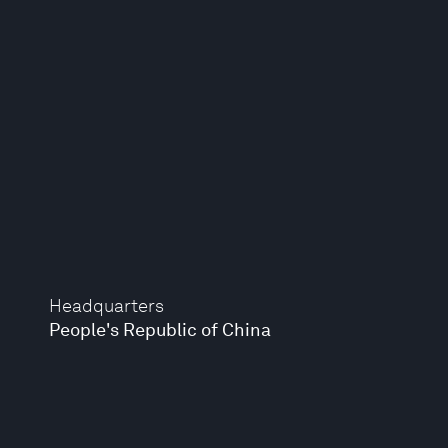
Headquarters
People's Republic of China