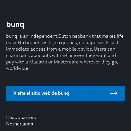
bunq
bunq is an independent Dutch neobank that makes life
easy. No branch visits, no queues, no paperwork, just
immediate access from a mobile device. Users can
share bank accounts with whomever they want and
pay with a Maestro or Mastercard wherever they go,
worldwide.
Visite el sitio web de bunq
Headquarters
Netherlands