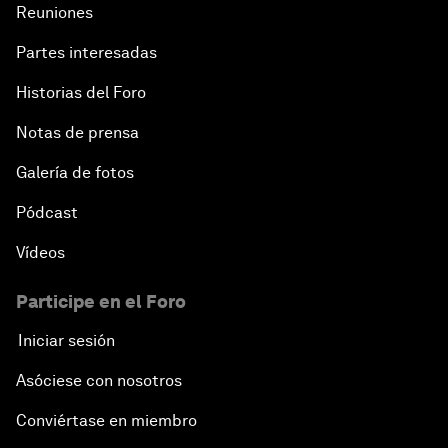
Reuniones
Partes interesadas
Historias del Foro
Notas de prensa
Galería de fotos
Pódcast
Vídeos
Participe en el Foro
Iniciar sesión
Asóciese con nosotros
Conviértase en miembro