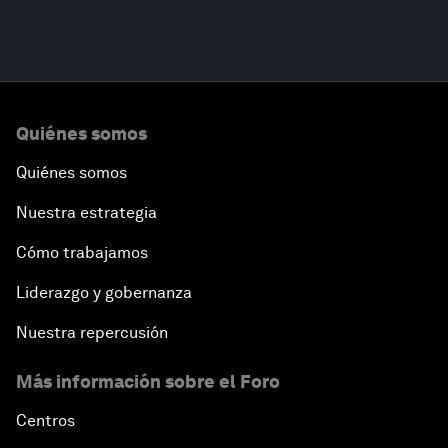
Quiénes somos
Quiénes somos
Nuestra estrategia
Cómo trabajamos
Liderazgo y gobernanza
Nuestra repercusión
Más información sobre el Foro
Centros