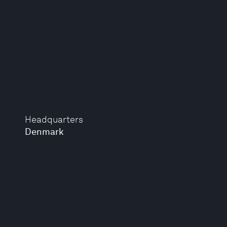
Headquarters
Denmark