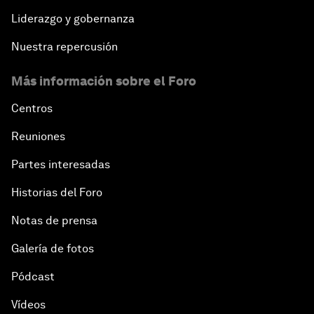
Liderazgo y gobernanza
Nuestra repercusión
Más información sobre el Foro
Centros
Reuniones
Partes interesadas
Historias del Foro
Notas de prensa
Galería de fotos
Pódcast
Vídeos