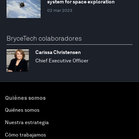
system for space exploration
02 mar 2023
BryceTech colaboradores
Carissa Christensen
Chief Executive Officer
Quiénes somos
Quiénes somos
Nuestra estrategia
Cómo trabajamos