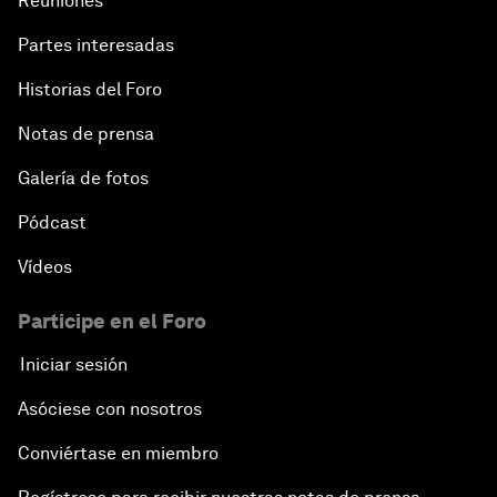
Reuniones
Partes interesadas
Historias del Foro
Notas de prensa
Galería de fotos
Pódcast
Vídeos
Participe en el Foro
Iniciar sesión
Asóciese con nosotros
Conviértase en miembro