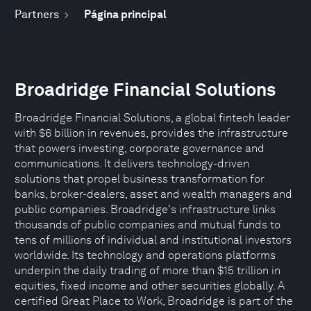
Partners
Página principal
Broadridge Financial Solutions
Broadridge Financial Solutions, a global fintech leader
with $6 billion in revenues, provides the infrastructure
that powers investing, corporate governance and
communications. It delivers technology-driven
solutions that propel business transformation for
banks, broker-dealers, asset and wealth managers and
public companies. Broadridge's infrastructure links
thousands of public companies and mutual funds to
tens of millions of individual and institutional investors
worldwide. Its technology and operations platforms
underpin the daily trading of more than $15 trillion in
equities, fixed income and other securities globally. A
certified Great Place to Work, Broadridge is part of the