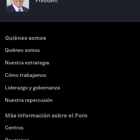
President
Quiénes somos
Quiénes somos
Nuestra estrategia
Cómo trabajamos
Liderazgo y gobernanza
Nuestra repercusión
Más información sobre el Foro
Centros