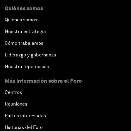
Quiénes somos
Quiénes somos
Nuestra estrategia
Cómo trabajamos
Liderazgo y gobernanza
Nuestra repercusión
Más información sobre el Foro
Centros
Reuniones
Partes interesadas
Historias del Foro