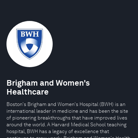
Brigham and Women's
Healthcare
Boston's Brigham and Women's Hospital (BWH) is an
international leader in medicine and has been the site
of pioneering breakthroughs that have improved lives
around the world. A Harvard Medical School teaching
hospital, BWH has a legacy of excellence that