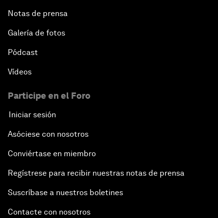
Notas de prensa
Galería de fotos
Pódcast
Vídeos
Participe en el Foro
Iniciar sesión
Asóciese con nosotros
Conviértase en miembro
Regístrese para recibir nuestras notas de prensa
Suscríbase a nuestros boletines
Contacte con nosotros