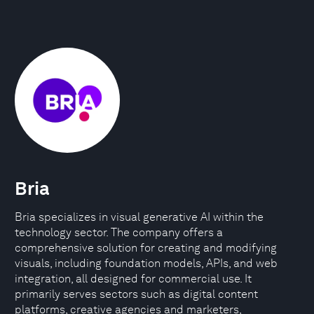
Bria
Bria specializes in visual generative AI within the
technology sector. The company offers a
comprehensive solution for creating and modifying
visuals, including foundation models, APIs, and web
integration, all designed for commercial use. It
primarily serves sectors such as digital content
platforms, creative agencies and marketers,