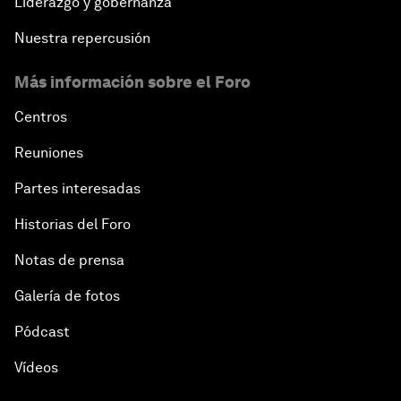
Liderazgo y gobernanza
Nuestra repercusión
Más información sobre el Foro
Centros
Reuniones
Partes interesadas
Historias del Foro
Notas de prensa
Galería de fotos
Pódcast
Vídeos