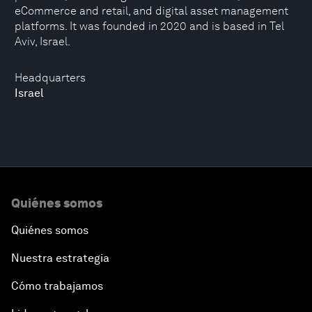
eCommerce and retail, and digital asset management
platforms. It was founded in 2020 and is based in Tel
Aviv, Israel.
Headquarters
Israel
Quiénes somos
Quiénes somos
Nuestra estrategia
Cómo trabajamos