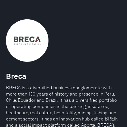
Breca
BRECA is a diversified business conglomerate with
more than 130 years of history and presence in Peru,
Chile, Ecuador and Brazil. It has a diversified portfolio
of operating companies in the banking, insurance,
healthcare, real estate, hospitality, mining, fishing and
cement sectors. It has an innovation hub called BREIN
and a social impact platform called Aporta. BRECA’s