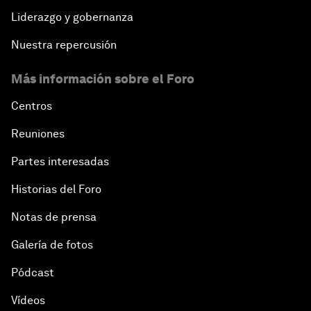
Liderazgo y gobernanza
Nuestra repercusión
Más información sobre el Foro
Centros
Reuniones
Partes interesadas
Historias del Foro
Notas de prensa
Galería de fotos
Pódcast
Vídeos