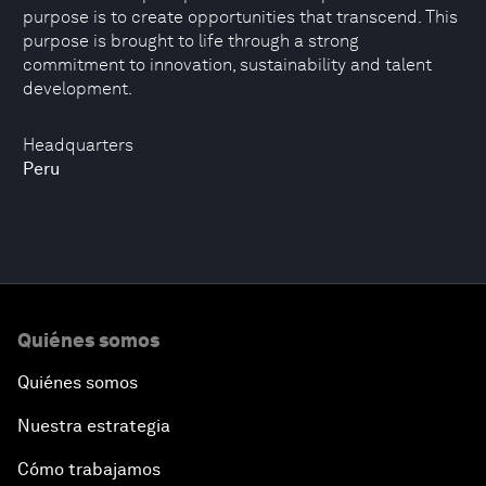
purpose is to create opportunities that transcend. This
purpose is brought to life through a strong
commitment to innovation, sustainability and talent
development.
Headquarters
Peru
Quiénes somos
Quiénes somos
Nuestra estrategia
Cómo trabajamos