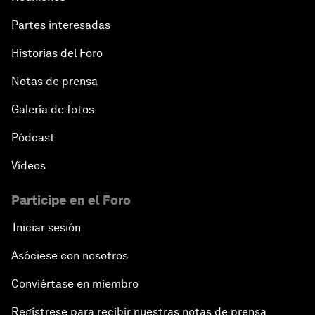
Partes interesadas
Historias del Foro
Notas de prensa
Galería de fotos
Pódcast
Vídeos
Participe en el Foro
Iniciar sesión
Asóciese con nosotros
Conviértase en miembro
Regístrese para recibir nuestras notas de prensa