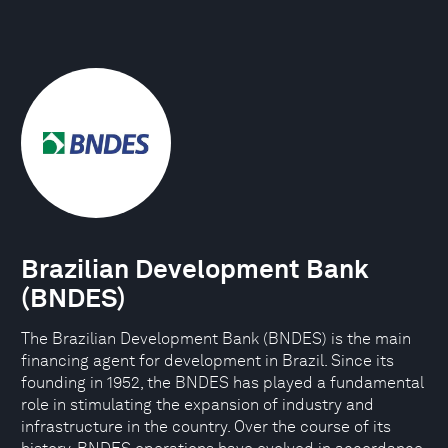
Brazilian Development Bank
(BNDES)
The Brazilian Development Bank (BNDES) is the main
financing agent for development in Brazil. Since its
founding in 1952, the BNDES has played a fundamental
role in stimulating the expansion of industry and
infrastructure in the country. Over the course of its