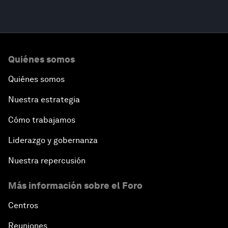
Quiénes somos
Quiénes somos
Nuestra estrategia
Cómo trabajamos
Liderazgo y gobernanza
Nuestra repercusión
Más información sobre el Foro
Centros
Reuniones