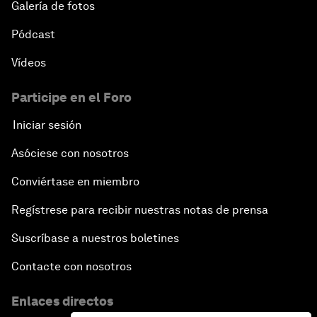
Galería de fotos
Pódcast
Vídeos
Participe en el Foro
Iniciar sesión
Asóciese con nosotros
Conviértase en miembro
Regístrese para recibir nuestras notas de prensa
Suscríbase a nuestros boletines
Contacte con nosotros
Enlaces directos