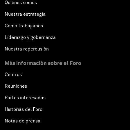
Quiénes somos
Nuestra estrategia
Cómo trabajamos
Liderazgo y gobernanza
Nuestra repercusión
Más información sobre el Foro
Centros
Reuniones
Partes interesadas
Historias del Foro
Notas de prensa