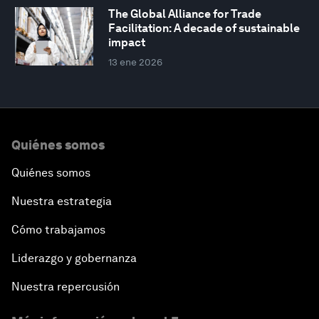
The Global Alliance for Trade
Facilitation: A decade of sustainable
impact
13 ene 2026
Quiénes somos
Quiénes somos
Nuestra estrategia
Cómo trabajamos
Liderazgo y gobernanza
Nuestra repercusión