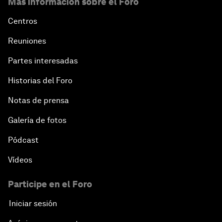
Más información sobre el Foro
Centros
Reuniones
Partes interesadas
Historias del Foro
Notas de prensa
Galería de fotos
Pódcast
Vídeos
Participe en el Foro
Iniciar sesión