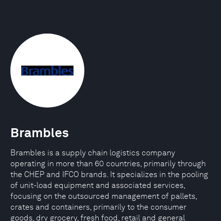
Brambles
Brambles is a supply chain logistics company
operating in more than 60 countries, primarily through
the CHEP and IFCO brands. It specializes in the pooling
of unit-load equipment and associated services,
focusing on the outsourced management of pallets,
crates and containers, primarily to the consumer
goods, dry grocery, fresh food, retail and general