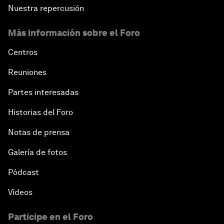
Nuestra repercusión
Más información sobre el Foro
Centros
Reuniones
Partes interesadas
Historias del Foro
Notas de prensa
Galería de fotos
Pódcast
Vídeos
Participe en el Foro