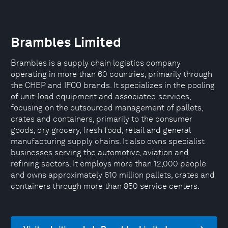
Brambles Limited
Brambles is a supply chain logistics company
operating in more than 60 countries, primarily through
the CHEP and IFCO brands. It specializes in the pooling
of unit-load equipment and associated services,
focusing on the outsourced management of pallets,
crates and containers, primarily to the consumer
goods, dry grocery, fresh food, retail and general
manufacturing supply chains. It also owns specialist
businesses serving the automotive, aviation and
refining sectors. It employs more than 12,000 people
and owns approximately 610 million pallets, crates and
containers through more than 850 service centers.