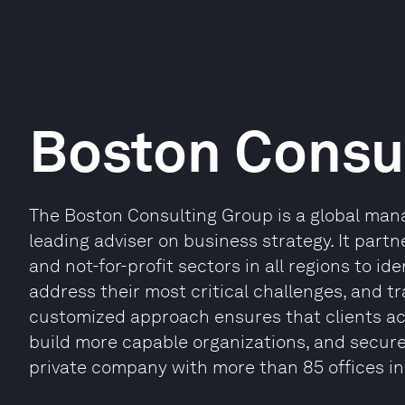
Boston Consu
The Boston Consulting Group is a global man
leading adviser on business strategy. It partne
and not-for-profit sectors in all regions to id
address their most critical challenges, and t
customized approach ensures that clients ac
build more capable organizations, and secure 
private company with more than 85 offices in