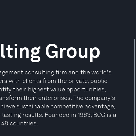
lting Group
agement consulting firm and the world's
rs with clients from the private, public
entify their highest value opportunities,
ransform their enterprises. The company's
hieve sustainable competitive advantage,
lasting results. Founded in 1963, BCG is a
 48 countries.