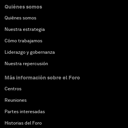
Quiénes somos
Quiénes somos
Nuestra estrategia
Cómo trabajamos
Liderazgo y gobernanza
Nuestra repercusión
Más información sobre el Foro
Centros
Reuniones
Partes interesadas
Historias del Foro