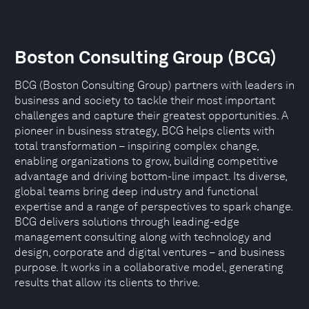
Boston Consulting Group (BCG)
BCG (Boston Consulting Group) partners with leaders in
business and society to tackle their most important
challenges and capture their greatest opportunities. A
pioneer in business strategy, BCG helps clients with
total transformation – inspiring complex change,
enabling organizations to grow, building competitive
advantage and driving bottom-line impact. Its diverse,
global teams bring deep industry and functional
expertise and a range of perspectives to spark change.
BCG delivers solutions through leading-edge
management consulting along with technology and
design, corporate and digital ventures – and business
purpose. It works in a collaborative model, generating
results that allow its clients to thrive.