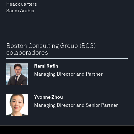
Headquarters
Saudi Arabia
Boston Consulting Group (BCG)
colaboradores
Rami Rafih
Managing Director and Partner
Yvonne Zhou
Managing Director and Senior Partner