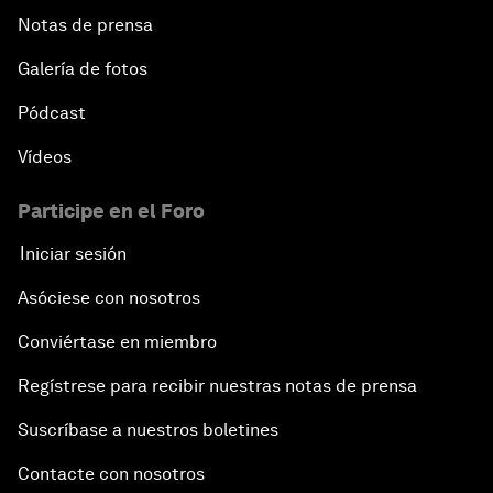
Notas de prensa
Galería de fotos
Pódcast
Vídeos
Participe en el Foro
Iniciar sesión
Asóciese con nosotros
Conviértase en miembro
Regístrese para recibir nuestras notas de prensa
Suscríbase a nuestros boletines
Contacte con nosotros