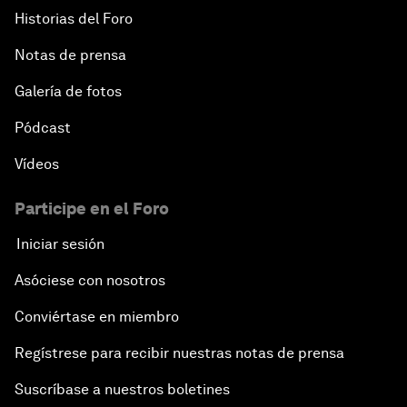
Historias del Foro
Notas de prensa
Galería de fotos
Pódcast
Vídeos
Participe en el Foro
Iniciar sesión
Asóciese con nosotros
Conviértase en miembro
Regístrese para recibir nuestras notas de prensa
Suscríbase a nuestros boletines