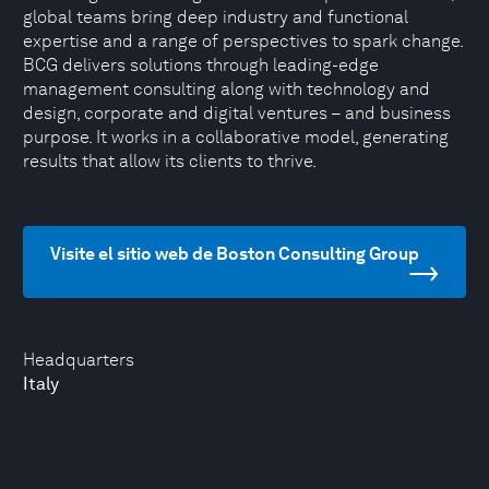
global teams bring deep industry and functional
expertise and a range of perspectives to spark change.
BCG delivers solutions through leading-edge
management consulting along with technology and
design, corporate and digital ventures – and business
purpose. It works in a collaborative model, generating
results that allow its clients to thrive.
Visite el sitio web de Boston Consulting Group
Headquarters
Italy