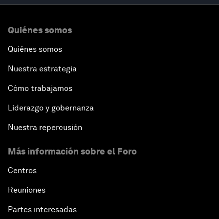
Quiénes somos
Quiénes somos
Nuestra estrategia
Cómo trabajamos
Liderazgo y gobernanza
Nuestra repercusión
Más información sobre el Foro
Centros
Reuniones
Partes interesadas