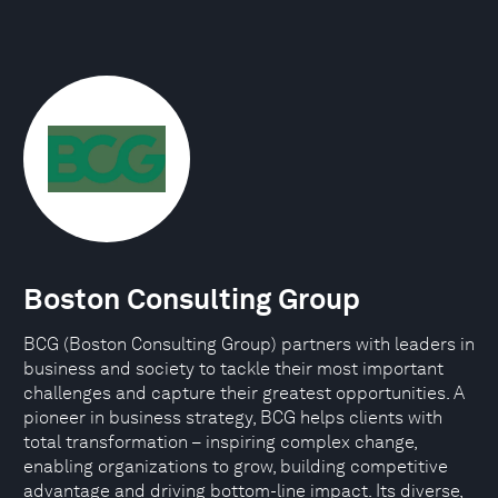
Boston Consulting Group
BCG (Boston Consulting Group) partners with leaders in
business and society to tackle their most important
challenges and capture their greatest opportunities. A
pioneer in business strategy, BCG helps clients with
total transformation – inspiring complex change,
enabling organizations to grow, building competitive
advantage and driving bottom-line impact. Its diverse,