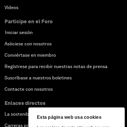
Vídeos
Participe en el Foro
Iniciar sesión
Asóciese con nosotros
Conviértase en miembro
Regístrese para recibir nuestras notas de prensa
Suscríbase a nuestros boletines
Contacte con nosotros
Enlaces directos
La sostenibilidad en el Foro
Esta página web usa cookies
Carreras profesionales