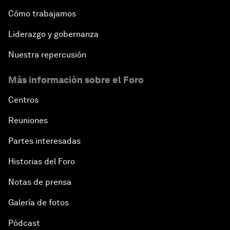
Cómo trabajamos
Liderazgo y gobernanza
Nuestra repercusión
Más información sobre el Foro
Centros
Reuniones
Partes interesadas
Historias del Foro
Notas de prensa
Galería de fotos
Pódcast