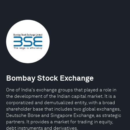
Bombay Stock Exchange
One of India's exchange groups that played a role in
the development of the Indian capital market. It is a
corporatized and demutualized entity, with a broad
shareholder base that includes two global exchanges,
Deutsche Börse and Singapore Exchange, as strategic
partners. It provides a market for trading in equity,
debt instruments and derivatives.